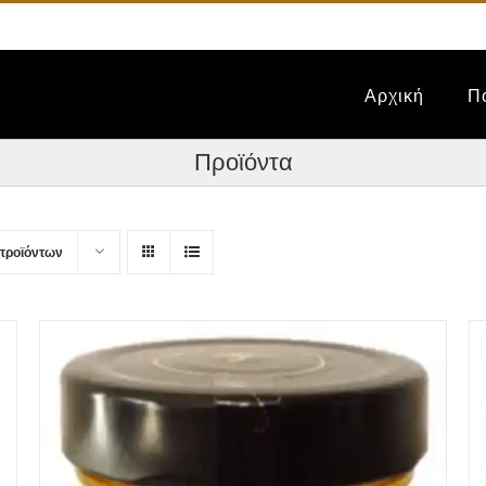
Αρχική
Π
Προϊόντα
προϊόντων