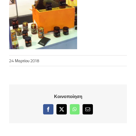
24 Μαρτίου 2018
Κοινοποίηση
Facebook
X
WhatsApp
Email