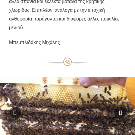
αλλά σπάνια και εκλεκτά βότανα της κρητικής
χλωρίδας. Επιπλέον, ανάλογα με την εποχική
ανθοφορία παράγονται και διάφορες άλλες ποικιλίες
μελιού.
Μπεμπλιδάκης Μιχάλης