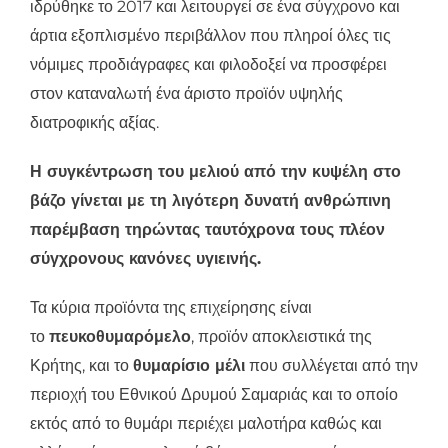
ιδρύθηκε το 2017 και λειτουργεί σε ένα σύγχρονο και
άρτια εξοπλισμένο περιβάλλον που πληροί όλες τις
νόμιμες προδιάγραφες και φιλοδοξεί να προσφέρει
στον καταναλωτή ένα άριστο προϊόν υψηλής
διατροφικής αξίας.
Η συγκέντρωση του μελιού από την κυψέλη στο
βάζο γίνεται με τη λιγότερη δυνατή ανθρώπινη
παρέμβαση τηρώντας ταυτόχρονα τους πλέον
σύγχρονους κανόνες υγιεινής.
Τα κύρια προϊόντα της επιχείρησης είναι
το
πευκοθυμαρόμελο
, προϊόν αποκλειστικά της
Κρήτης, και το
θυμαρίσιο μέλι
που συλλέγεται από την
περιοχή του Εθνικού Δρυμού Σαμαριάς και το οποίο
εκτός από το θυμάρι περιέχει μαλοτήρα καθώς και