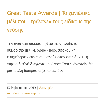
Great Taste Awards | Το χανιώτικο
μέλι που «τρέλανε» τους ειδικούς της
γεύσης
Την ανώτατη διάκριση (3 αστέρια) έλαβε το
θυμαρίσιο μέλι «μέλομα» (Μελισσοκομική
Επιχείρηση Λάκκων Ομαλού), στον φετινό (2018)
ετήσιο διεθνή διαγωνισμό Great Taste Awards! Με
μια τυφλή δοκιμασία (οι κριτές δεν
13 Φεβρουαρίου 2019
|
Απονομές
Διαβάστε περισσότερα