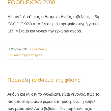
FOOD EXPO 2018
Με τον “αέρα” μίας έκθεσης διεθνούς εμβέλειας, η 5η
FOOD EXPO αποτέλεσε μία κορυφαία στιγμή για το
μέλι Μέλομα και γενικά την εγχώρια αγορά.
11 Μαρτίου 2018
|
Εκθέσεις
Διαβάστε περισσότερα
Πρόπολη το θαύμα της φύσης!
Ακόμη και αν δεν το γνωρίζατε, είναι γεγονός, πως το
πιο αποστειρωμένο μέρος στη φύση, είναι η κυψέλη
των μελισσών! Αυτό βεβαίως δεν συμβαίνει τυχαία,