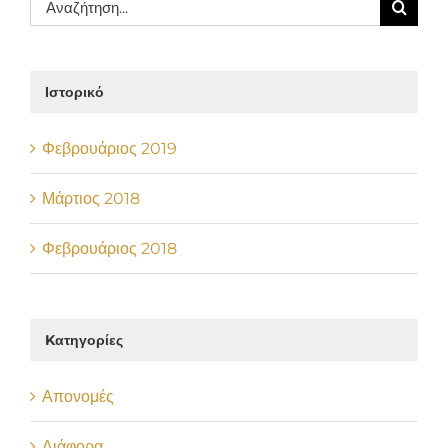
Αναζήτηση
για:
Ιστορικό
Φεβρουάριος 2019
Μάρτιος 2018
Φεβρουάριος 2018
Kατηγορίες
Απονομές
Διάφορα