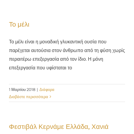
Το μέλι
Το μέλι είναι η μοναδική γλυκαντική ουσία που
παρέχεται αυτούσια στον άνθρωπο από τη φύση χωρίς
περαιτέρω επεξεργασία από τον ίδιο. Η μόνη
επεξεργασία που υφίσταται το
1 Μαρτίου 2018
|
Διάφορα
Διαβάστε περισσότερα
Φεστιβάλ Κερνάμε Ελλάδα, Χανιά