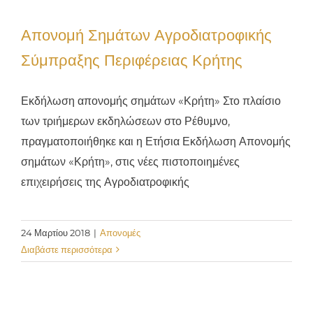
Απονομή Σημάτων Αγροδιατροφικής
Σύμπραξης Περιφέρειας Κρήτης
Εκδήλωση απονομής σημάτων «Κρήτη» Στο πλαίσιο
των τριήμερων εκδηλώσεων στο Ρέθυμνο,
πραγματοποιήθηκε και η Ετήσια Εκδήλωση Απονομής
σημάτων «Κρήτη», στις νέες πιστοποιημένες
επιχειρήσεις της Αγροδιατροφικής
24 Μαρτίου 2018
|
Απονομές
Διαβάστε περισσότερα