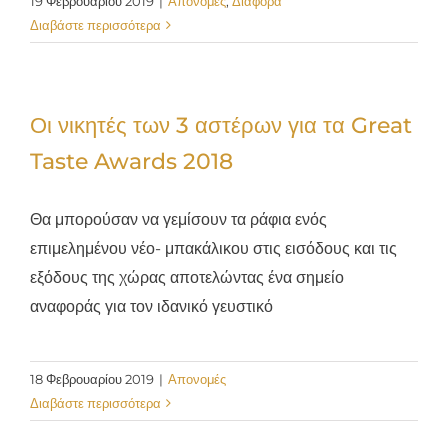
19 Φεβρουαρίου 2019
|
Απονομές
,
Διάφορα
Διαβάστε περισσότερα
Οι νικητές των 3 αστέρων για τα Great
Taste Awards 2018
Θα μπορούσαν να γεμίσουν τα ράφια ενός
επιμελημένου νέο- μπακάλικου στις εισόδους και τις
εξόδους της χώρας αποτελώντας ένα σημείο
αναφοράς για τον ιδανικό γευστικό
18 Φεβρουαρίου 2019
|
Απονομές
Διαβάστε περισσότερα