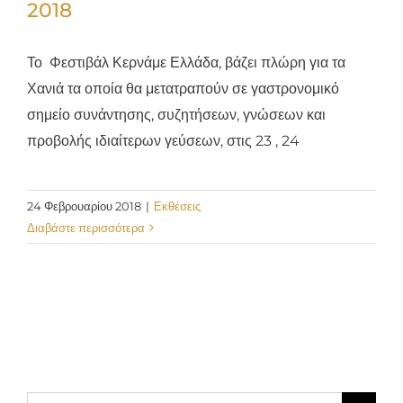
2018
Το Φεστιβάλ Κερνάμε Ελλάδα, βάζει πλώρη για τα
Χανιά τα οποία θα μετατραπούν σε γαστρονομικό
σημείο συνάντησης, συζητήσεων, γνώσεων και
προβολής ιδιαίτερων γεύσεων, στις 23 , 24
24 Φεβρουαρίου 2018
|
Εκθέσεις
Διαβάστε περισσότερα