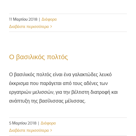
11 Μαρτίου 2018
|
Διάφορα
Διαβάστε περισσότερα
Ο βασιλικός πολτός
Ο βασιλικός πολτός είναι ένα γαλακτώδες λευκό
έκκρισμα που παράγεται από τους αδένες των
εργατριών μελισσών, για την βέλτιστη διατροφή και
ανάπτυξη της βασίλισσας μέλισσας.
5 Μαρτίου 2018
|
Διάφορα
Διαβάστε περισσότερα