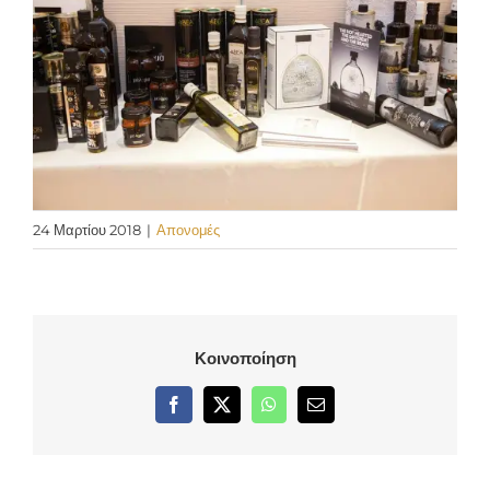
24 Μαρτίου 2018
|
Απονομές
Κοινοποίηση
Facebook
X
WhatsApp
Email