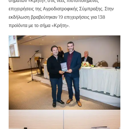
σημάτων «Κρήτη», στις νέες πιστοποιημένες
επιχειρήσεις της Αγροδιατροφικής Σύμπραξης. Στην
εκδήλωση βραβεύτηκαν 19 επιχειρήσεις για 138
προϊόντα με το σήμα «Κρήτη».