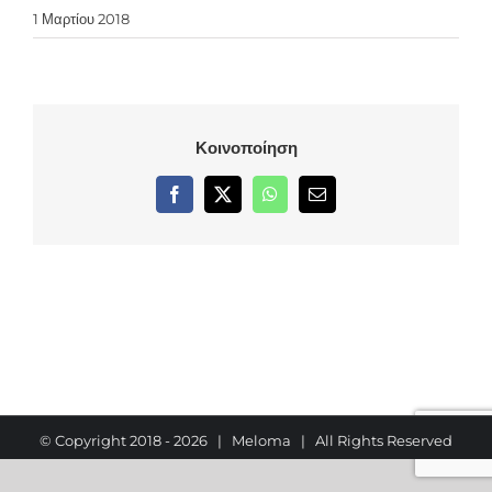
1 Μαρτίου 2018
Κοινοποίηση
Facebook
X
WhatsApp
Email
© Copyright 2018 -
2026 | Meloma | All Rights Reserved