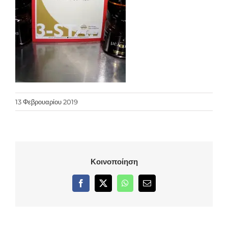
13 Φεβρουαρίου 2019
Κοινοποίηση
Facebook
X
WhatsApp
Email