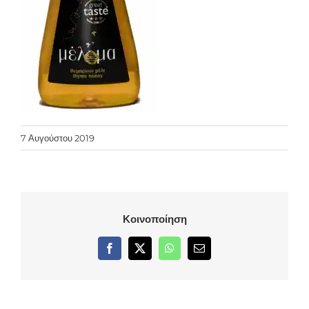
7 Αυγούστου 2019
Κοινοποίηση
Facebook
X
WhatsApp
Email