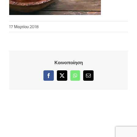
17 Μαρτίου 2018
Κοινοποίηση
Facebook
X
WhatsApp
Email