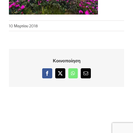
10 Μαρτίου 2018
Κοινοποίηση
Facebook
X
WhatsApp
Email