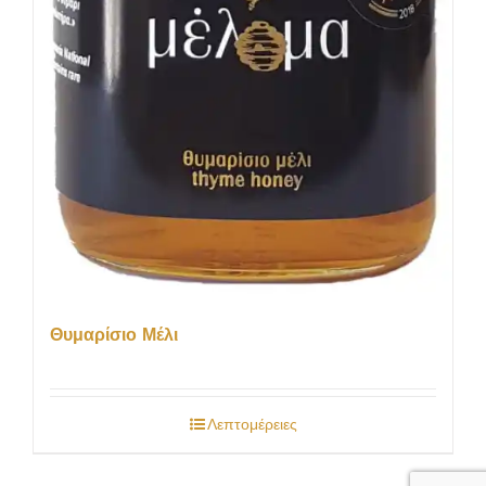
Θυμαρίσιο Μέλι
Λεπτομέρειες