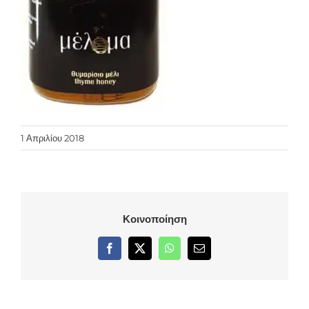
1 Απριλίου 2018
Κοινοποίηση
Facebook
X
WhatsApp
Email