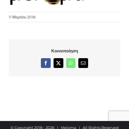
11 Μαρτίου 2018
Κοινοποίηση
Facebook
X
WhatsApp
Email
© Copyright 2018 -
2026 | Meloma | All Rights Reserved